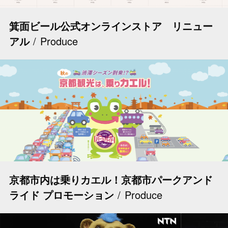
箕面ビール公式オンラインストア リニュー
アル
Produce
京都市内は乗りカエル！京都市パークアンド
ライド プロモーション
Produce