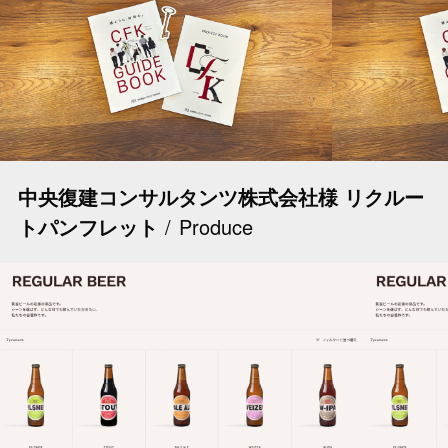
中央復建コンサルタンツ株式会社様 リクルー
トパンフレット
Produce