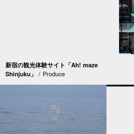
新宿の観光体験サイト「Ah! maze
Shinjuku」
Produce