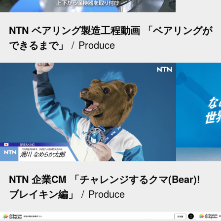
NTN ベアリング製造工程動画 「ベアリングが
できるまで」
Produce
NTN 企業CM 「チャレンジするクマ(Bear)!
ブレイキン編」
Produce