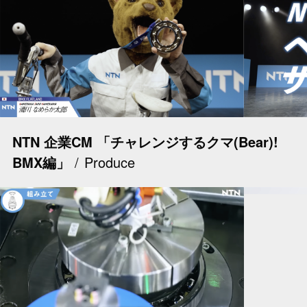
NTN 企業CM 「チャレンジするクマ(Bear)!
BMX編」
Produce